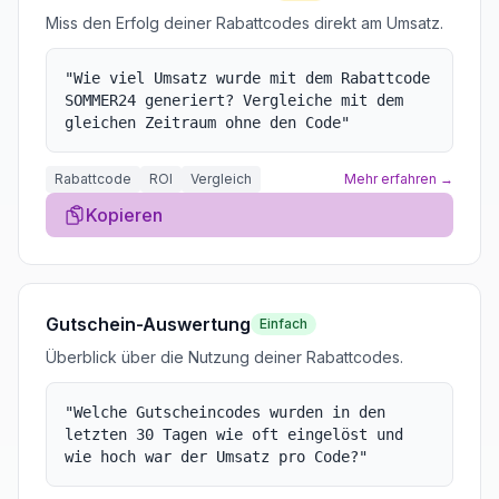
Miss den Erfolg deiner Rabattcodes direkt am Umsatz.
"
Wie viel Umsatz wurde mit dem Rabattcode
SOMMER24 generiert? Vergleiche mit dem
gleichen Zeitraum ohne den Code
"
Rabattcode
ROI
Vergleich
Mehr erfahren →
Kopieren
Gutschein-Auswertung
Einfach
Überblick über die Nutzung deiner Rabattcodes.
"
Welche Gutscheincodes wurden in den
letzten 30 Tagen wie oft eingelöst und
wie hoch war der Umsatz pro Code?
"