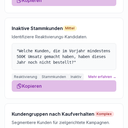
Kopieren
Inaktive Stammkunden
Mittel
Identifiziere Reaktivierungs-Kandidaten.
"
Welche Kunden, die im Vorjahr mindestens
500€ Umsatz gemacht haben, haben dieses
Jahr noch nicht bestellt?
"
Reaktivierung
Stammkunden
Inaktiv
Mehr erfahren →
Kopieren
Kundengruppen nach Kaufverhalten
Komplex
Segmentiere Kunden für zielgerichtete Kampagnen.