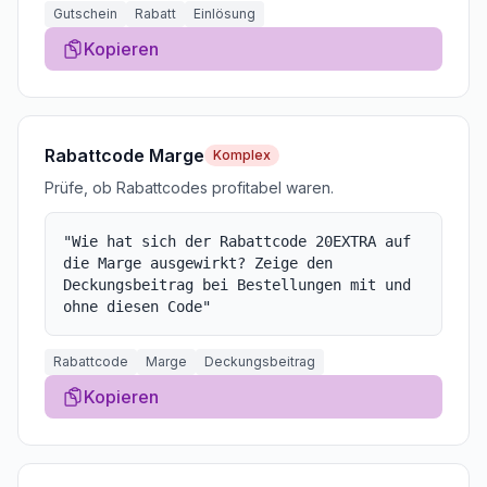
Gutschein
Rabatt
Einlösung
Kopieren
Rabattcode Marge
Komplex
Prüfe, ob Rabattcodes profitabel waren.
"
Wie hat sich der Rabattcode 20EXTRA auf
die Marge ausgewirkt? Zeige den
Deckungsbeitrag bei Bestellungen mit und
ohne diesen Code
"
Rabattcode
Marge
Deckungsbeitrag
Kopieren