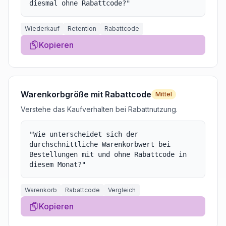
diesmal ohne Rabattcode?
"
Wiederkauf
Retention
Rabattcode
Kopieren
Warenkorbgröße mit Rabattcode
Mittel
Verstehe das Kaufverhalten bei Rabattnutzung.
"
Wie unterscheidet sich der
durchschnittliche Warenkorbwert bei
Bestellungen mit und ohne Rabattcode in
diesem Monat?
"
Warenkorb
Rabattcode
Vergleich
Kopieren