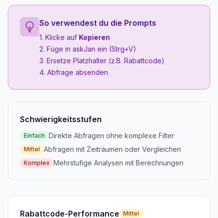
So verwendest du die Prompts
1. Klicke auf
Kopieren
2. Füge in askJan ein (Strg+V)
3. Ersetze Platzhalter (z.B. Rabattcode)
4. Abfrage absenden
Schwierigkeitsstufen
Direkte Abfragen ohne komplexe Filter
Einfach
Abfragen mit Zeiträumen oder Vergleichen
Mittel
Mehrstufige Analysen mit Berechnungen
Komplex
Rabattcode-Performance
Mittel