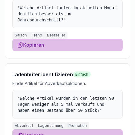
"
Welche Artikel laufen im aktuellen Monat
deutlich besser als im
Jahresdurchschnitt?
"
Saison
Trend
Bestseller
Kopieren
Ladenhüter identifizieren
Einfach
Finde Artikel für Abverkaufsaktionen.
"
Welche Artikel wurden in den letzten 90
Tagen weniger als 5 Mal verkauft und
haben einen Bestand über 50 Stück?
"
Abverkauf
Lagerräumung
Promotion