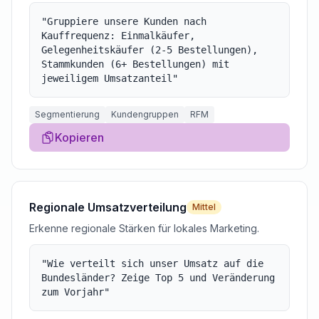
"
Gruppiere unsere Kunden nach
Kauffrequenz: Einmalkäufer,
Gelegenheitskäufer (2-5 Bestellungen),
Stammkunden (6+ Bestellungen) mit
jeweiligem Umsatzanteil
"
Segmentierung
Kundengruppen
RFM
Kopieren
Regionale Umsatzverteilung
Mittel
Erkenne regionale Stärken für lokales Marketing.
"
Wie verteilt sich unser Umsatz auf die
Bundesländer? Zeige Top 5 und Veränderung
zum Vorjahr
"