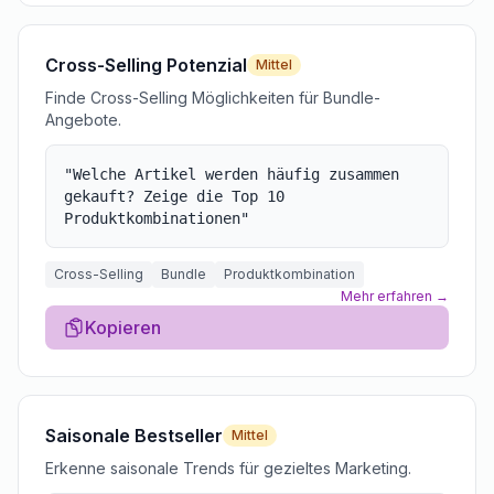
Cross-Selling Potenzial
Mittel
Finde Cross-Selling Möglichkeiten für Bundle-
Angebote.
"
Welche Artikel werden häufig zusammen
gekauft? Zeige die Top 10
Produktkombinationen
"
Cross-Selling
Bundle
Produktkombination
Mehr erfahren →
Kopieren
Saisonale Bestseller
Mittel
Erkenne saisonale Trends für gezieltes Marketing.