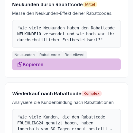
Neukunden durch Rabattcode
Mittel
Messe den Neukunden-Effekt deiner Rabattcodes.
"
Wie viele Neukunden haben den Rabattcode
NEUKUNDE10 verwendet und wie hoch war ihr
durchschnittlicher Erstbestellwert?
"
Neukunden
Rabattcode
Bestellwert
Kopieren
Wiederkauf nach Rabattcode
Komplex
Analysiere die Kundenbindung nach Rabattaktionen.
"
Wie viele Kunden, die den Rabattcode
FRUEHLING24 genutzt haben, haben
innerhalb von 60 Tagen erneut bestellt -