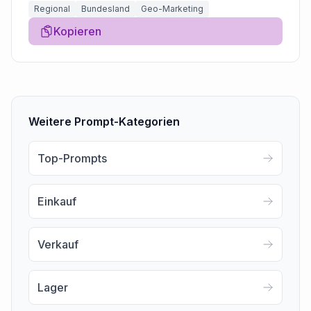
Regional
Bundesland
Geo-Marketing
Kopieren
Weitere Prompt-Kategorien
Top-Prompts
Einkauf
Verkauf
Lager