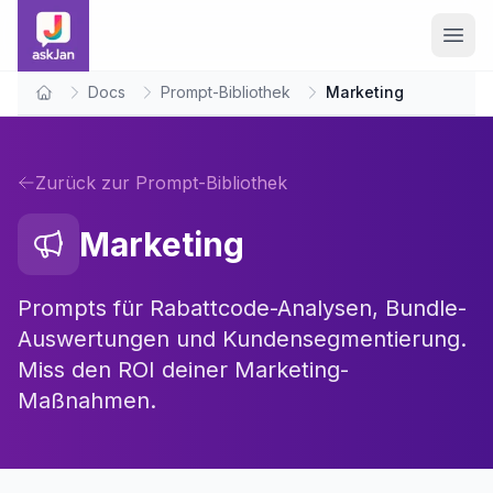
Docs
Prompt-Bibliothek
Marketing
Home
Zurück zur Prompt-Bibliothek
Marketing
Prompts für Rabattcode-Analysen, Bundle-
Auswertungen und Kundensegmentierung.
Miss den ROI deiner Marketing-
Maßnahmen.